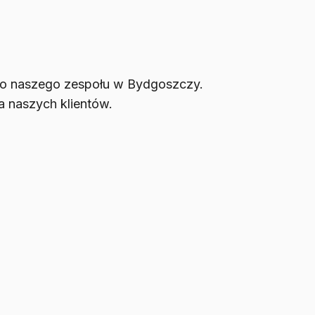
do naszego zespołu w Bydgoszczy.
a naszych klientów.